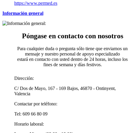
https://www.permed.es
Información general
Póngase en contacto con nosotros
Para cualquier duda o pregunta sólo tiene que enviarnos un
mensaje y nuestro personal de apoyo especializado
estará en contacto con usted dentro de 24 horas, incluso los
fines de semana y días festivos.
Dirección:
C/ Dos de Mayo, 167 - 169 Bajos, 46870 - Ontinyent,
Valencia
Contactar por teléfono:
Tel: 609 66 80 09
Horario laboral: