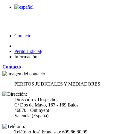
Contacto
Perito Judicial
/
Información
Contacto
PERITOS JUDICIALES Y MEDIADORES
Dirección y Despacho:
C/ Dos de Mayo, 167 - 169 Bajos.
46870 - Ontinyent
Valencia (España)
_________________
Teléfono José Francisco: 609 66 80 09