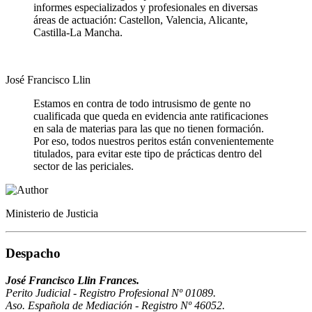
informes especializados y profesionales en diversas
áreas de actuación: Castellon, Valencia, Alicante,
Castilla-La Mancha.
José Francisco Llin
Estamos en contra de todo intrusismo de gente no
cualificada que queda en evidencia ante ratificaciones
en sala de materias para las que no tienen formación.
Por eso, todos nuestros peritos están convenientemente
titulados, para evitar este tipo de prácticas dentro del
sector de las periciales.
Ministerio de Justicia
Despacho
José Francisco Llin Frances.
Perito Judicial - Registro Profesional Nº 01089.
Aso. Española de Mediación - Registro Nº 46052.