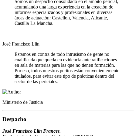
Somos un despacho consolidado en el ámbito pericial,
acumulando una larga experiencia en la creación de
informes especializados y profesionales en diversas
áreas de actuación: Castellon, Valencia, Alicante,
Castilla-La Mancha.
José Francisco Llin
Estamos en contra de todo intrusismo de gente no
cualificada que queda en evidencia ante ratificaciones
en sala de materias para las que no tienen formación.
Por eso, todos nuestros peritos están convenientemente
titulados, para evitar este tipo de prácticas dentro del
sector de las periciales.
Ministerio de Justicia
Despacho
José Francisco Llin Frances.