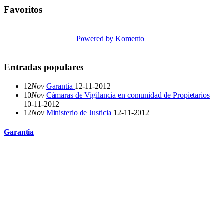
Favoritos
Powered by Komento
Entradas populares
12
Nov
Garantia
12-11-2012
10
Nov
Cámaras de Vigilancia en comunidad de Propietarios
10-11-2012
12
Nov
Ministerio de Justicia
12-11-2012
Garantia