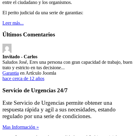
entre el ciudadano y los organismos.
El perito judicial da una serie de garantias:
Leer más...
Últimos Comentarios
Invitado - Carlos
Saludos José, Eres una persona con gran capacidad de trabajo, buen
trato y estricto en tus decisione...
Garantia
en Artículo Joomla
hace cerca de 12 años
Servicio de Urgencias 24/7
Este Servicio de Urgencias permite obtener una
respuesta rápida y agil a sus necesidades, estando
regulado por una serie de condiciones.
Mas Información »