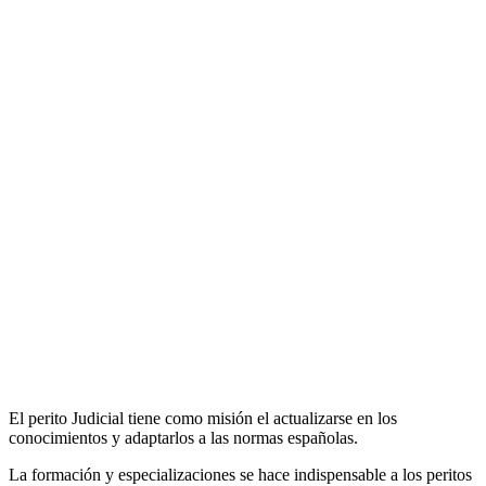
El perito Judicial tiene como misión el actualizarse en los
conocimientos y adaptarlos a las normas españolas.
La formación y especializaciones se hace indispensable a los peritos