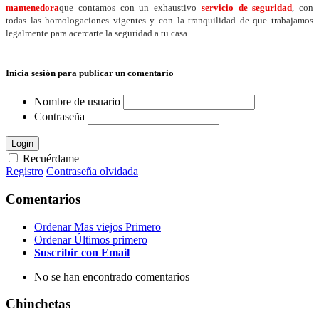
mantenedora
que contamos con un exhaustivo
servicio de seguridad
, con
todas las homologaciones vigentes y con la tranquilidad de que trabajamos
legalmente para acercarte la seguridad a tu casa.
Inicia sesión para publicar un comentario
Nombre de usuario
Contraseña
Login
Recuérdame
Registro
Contraseña olvidada
Comentarios
Ordenar Mas viejos Primero
Ordenar Últimos primero
Suscribir con Email
No se han encontrado comentarios
Chinchetas